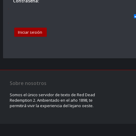
Contraseña:
Sobre nosotros
Somos el único servidor de texto de Red Dead
Redemption 2. Ambientado en el año 1898, te
permitirá vivir la experiencia del lejano oeste.