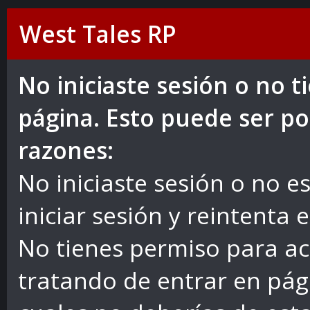
West Tales RP
No iniciaste sesión o no 
página. Esto puede ser po
razones:
No iniciaste sesión o no es
iniciar sesión y reintenta 
No tienes permiso para ac
tratando de entrar en pág