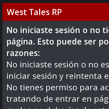
West Tales RP
No iniciaste sesión o no 
página. Esto puede ser po
razones:
No iniciaste sesión o no es
iniciar sesión y reintenta 
No tienes permiso para ac
tratando de entrar en pág