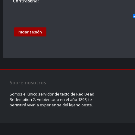
Contraseña:
Sobre nosotros
Somos el único servidor de texto de Red Dead
Redemption 2. Ambientado en el año 1898, te
permitirá vivir la experiencia del lejano oeste.