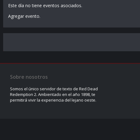
Este día no tiene eventos asociados.
Agregar evento
.
Sobre nosotros
Somos el único servidor de texto de Red Dead
Redemption 2. Ambientado en el año 1898, te
permitirá vivir la experiencia del lejano oeste.