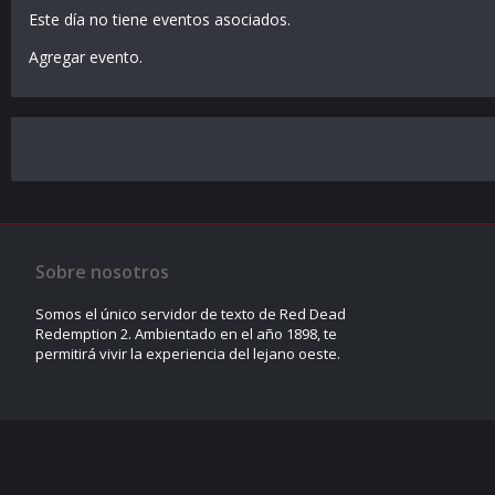
Este día no tiene eventos asociados.
Agregar evento
.
Sobre nosotros
Somos el único servidor de texto de Red Dead
Redemption 2. Ambientado en el año 1898, te
permitirá vivir la experiencia del lejano oeste.