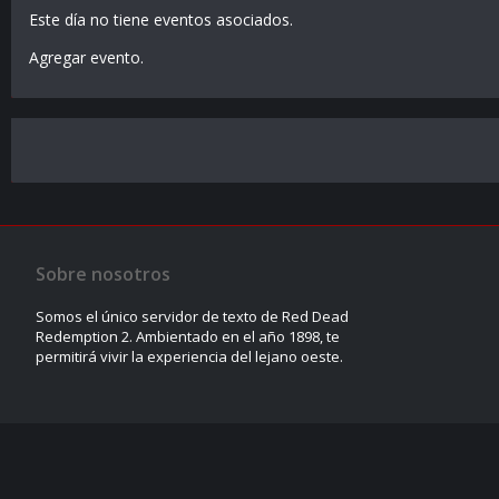
Este día no tiene eventos asociados.
Agregar evento
.
Sobre nosotros
Somos el único servidor de texto de Red Dead
Redemption 2. Ambientado en el año 1898, te
permitirá vivir la experiencia del lejano oeste.