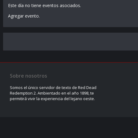
Este día no tiene eventos asociados.
Agregar evento
.
Sobre nosotros
Somos el único servidor de texto de Red Dead
Redemption 2. Ambientado en el año 1898, te
permitirá vivir la experiencia del lejano oeste.