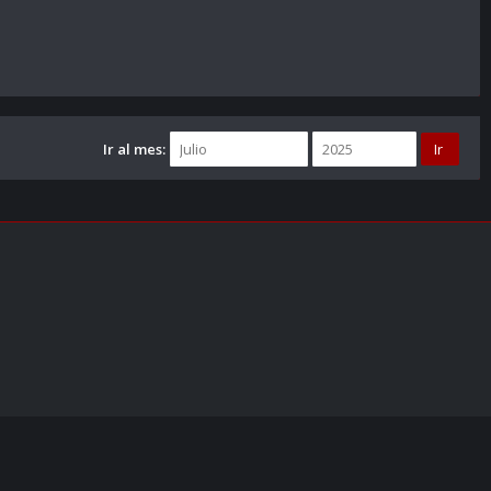
Ir al mes: