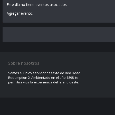
Este día no tiene eventos asociados.
Agregar evento
.
Sobre nosotros
Somos el único servidor de texto de Red Dead
Redemption 2. Ambientado en el año 1898, te
permitirá vivir la experiencia del lejano oeste.