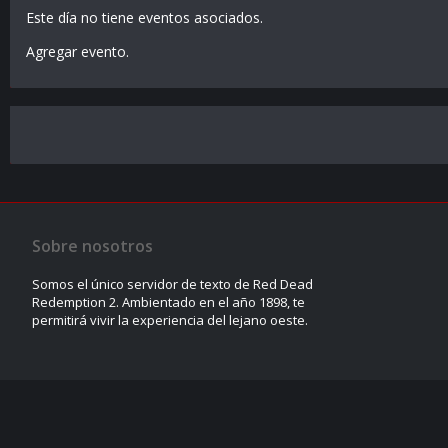
Este día no tiene eventos asociados.
Agregar evento
.
Sobre nosotros
Somos el único servidor de texto de Red Dead
Redemption 2. Ambientado en el año 1898, te
permitirá vivir la experiencia del lejano oeste.