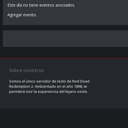
Este día no tiene eventos asociados.
Agregar evento
.
Sobre nosotros
Somos el único servidor de texto de Red Dead
Redemption 2. Ambientado en el año 1898, te
permitirá vivir la experiencia del lejano oeste.