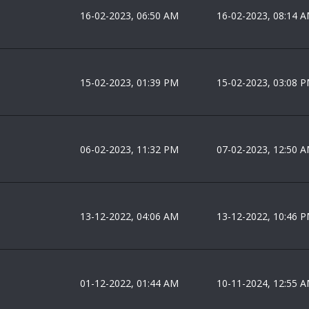
16-02-2023, 06:50 AM
16-02-2023, 08:14 
15-02-2023, 01:39 PM
15-02-2023, 03:08 
06-02-2023, 11:32 PM
07-02-2023, 12:50 
13-12-2022, 04:06 AM
13-12-2022, 10:46 
01-12-2022, 01:44 AM
10-11-2024, 12:55 