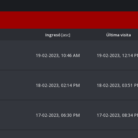
Ingresó
[
asc
]
Última visita
19-02-2023, 10:46 AM
19-02-2023, 12:14 
18-02-2023, 02:14 PM
18-02-2023, 03:51 
17-02-2023, 06:30 PM
17-02-2023, 08:34 