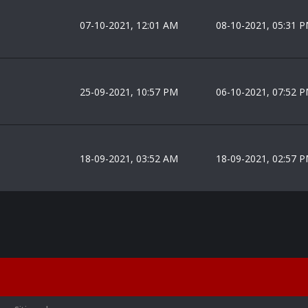
07-10-2021, 12:01 AM
08-10-2021, 05:31 
25-09-2021, 10:57 PM
06-10-2021, 07:52 
18-09-2021, 03:52 AM
18-09-2021, 02:57 