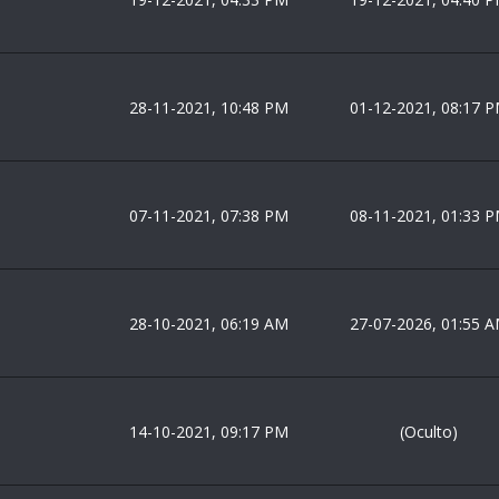
28-11-2021, 10:48 PM
01-12-2021, 08:17 
07-11-2021, 07:38 PM
08-11-2021, 01:33 
28-10-2021, 06:19 AM
27-07-2026, 01:55 
14-10-2021, 09:17 PM
(Oculto)