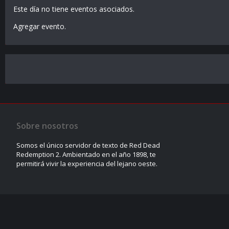
Este día no tiene eventos asociados.
Agregar evento
.
Sobre nosotros
Somos el único servidor de texto de Red Dead
Redemption 2. Ambientado en el año 1898, te
permitirá vivir la experiencia del lejano oeste.