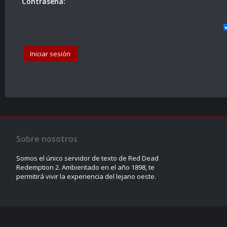
Contraseña:
Sobre nosotros
Somos el único servidor de texto de Red Dead
Redemption 2. Ambientado en el año 1898, te
permitirá vivir la experiencia del lejano oeste.