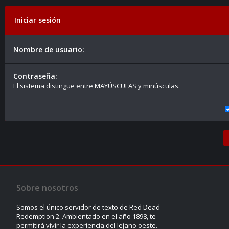
Iniciar sesión
Nombre de usuario:
Contraseña:
El sistema distingue entre MAYÚSCULAS y minúsculas.
Sobre nosotros
Somos el único servidor de texto de Red Dead
Redemption 2. Ambientado en el año 1898, te
permitirá vivir la experiencia del lejano oeste.