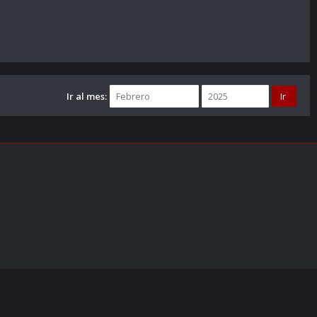
Ir al mes: