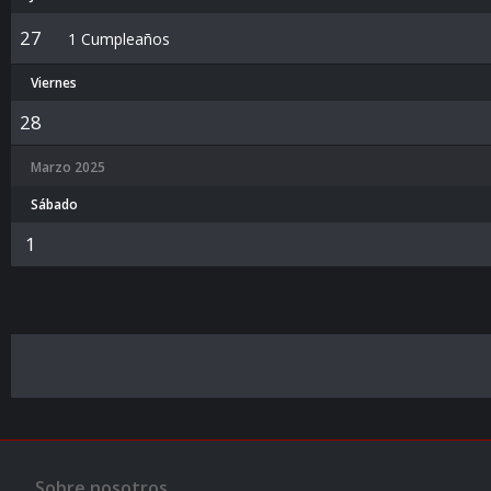
27
1 Cumpleaños
Viernes
28
Marzo 2025
Sábado
1
Sobre nosotros