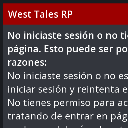
West Tales RP
No iniciaste sesión o no 
página. Esto puede ser po
razones:
No iniciaste sesión o no es
iniciar sesión y reintenta 
No tienes permiso para ac
tratando de entrar en pág