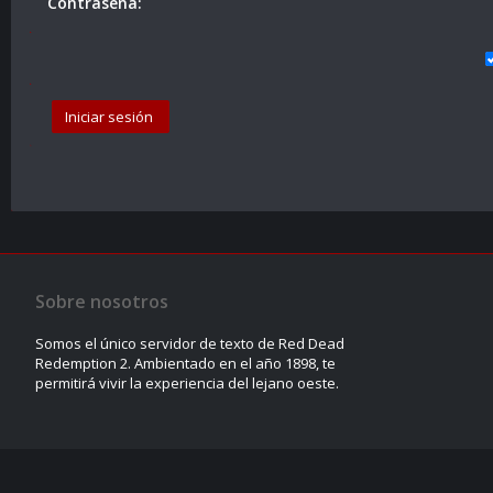
Contraseña:
Sobre nosotros
Somos el único servidor de texto de Red Dead
Redemption 2. Ambientado en el año 1898, te
permitirá vivir la experiencia del lejano oeste.