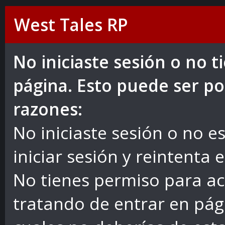
West Tales RP
No iniciaste sesión o no 
página. Esto puede ser po
razones:
No iniciaste sesión o no es
iniciar sesión y reintenta 
No tienes permiso para ac
tratando de entrar en pág