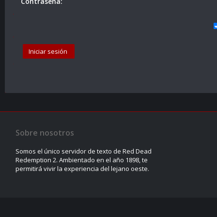
Contraseña:
Sobre nosotros
Somos el único servidor de texto de Red Dead
Redemption 2. Ambientado en el año 1898, te
permitirá vivir la experiencia del lejano oeste.