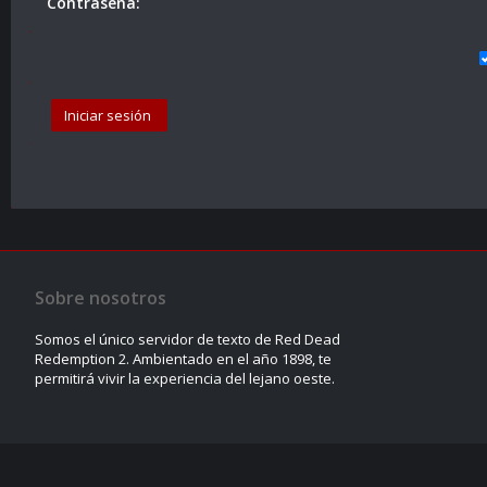
Contraseña:
Sobre nosotros
Somos el único servidor de texto de Red Dead
Redemption 2. Ambientado en el año 1898, te
permitirá vivir la experiencia del lejano oeste.