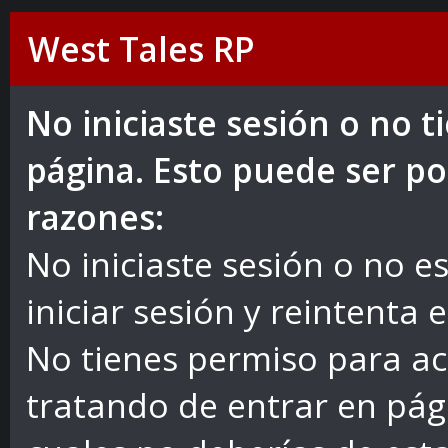
West Tales RP
No iniciaste sesión o no 
página. Esto puede ser po
razones:
No iniciaste sesión o no es
iniciar sesión y reintenta 
No tienes permiso para ac
tratando de entrar en pág